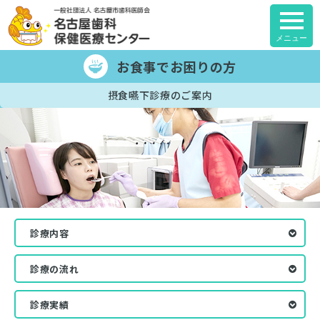
メニュー
お食事でお困りの方
摂食嚥下診療のご案内
診療内容
診療の流れ
診療実績