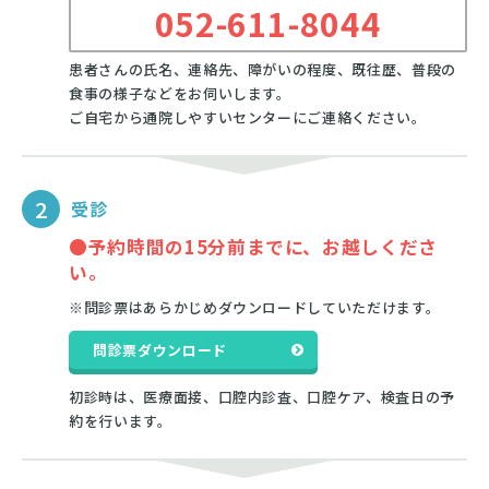
052-611-8044
患者さんの氏名、連絡先、障がいの程度、既往歴、普段の
食事の様子などをお伺いします。
ご自宅から通院しやすいセンターにご連絡ください。
2
受診
●予約時間の15分前までに、お越しくださ
い。
※問診票はあらかじめダウンロードしていただけます。
問診票ダウンロード
初診時は、医療面接、口腔内診査、口腔ケア、検査日の予
約を行います。