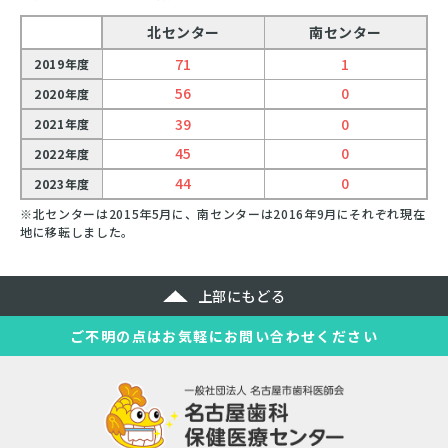
北センター
南センター
71
1
2019年度
56
0
2020年度
39
0
2021年度
45
0
2022年度
44
0
2023年度
※北センターは2015年5月に、南センターは2016年9月にそれぞれ現在
地に移転しました。
上部にもどる
ご不明の点はお気軽にお問い合わせください