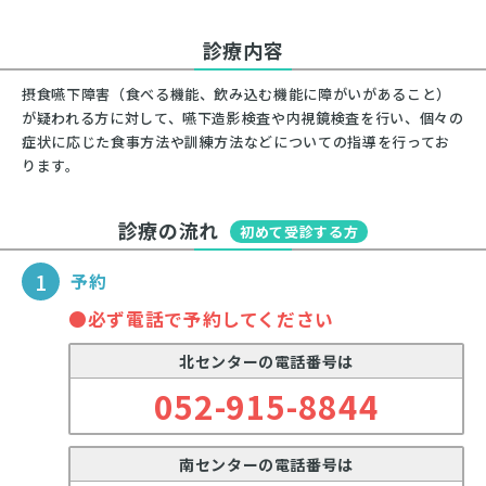
診療内容
摂食嚥下障害（食べる機能、飲み込む機能に障がいがあること）
が疑われる方に対して、嚥下造影検査や内視鏡検査を行い、個々の
症状に応じた食事方法や訓練方法などについての指導を行ってお
ります。
診療の流れ
初めて受診する方
1
予約
●必ず電話で予約してください
北センターの電話番号は
052-915-8844
南センターの電話番号は