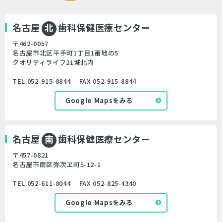
名古屋
歯科保健医療センター
北
〒462-0057
名古屋市北区平手町1丁目1番地の5
クオリティライフ21城北内
TEL 052-915-8844 FAX 052-915-8844
Google Mapsをみる
名古屋
歯科保健医療センター
南
〒457-0821
名古屋市南区弥次ヱ町5-12-1
TEL 052-611-8044 FAX 052-825-4340
Google Mapsをみる