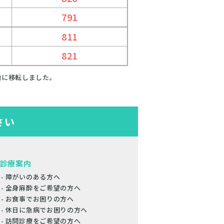
791
811
821
在地に移転しました。
さい
診療案内
障がいのある方へ
全身麻酔をご希望の方へ
お食事でお困りの方へ
休日に急病でお困りの方へ
訪問診療をご希望の方へ