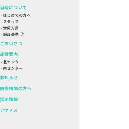
当院について
はじめての方へ
スタッフ
治療方針
施設基準
ごあいさつ
施設案内
北センター
南センター
お知らせ
医療機関の方へ
採用情報
アクセス