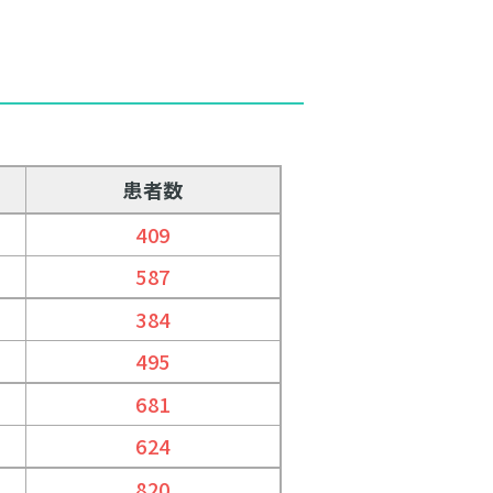
患者数
409
587
384
495
681
624
820