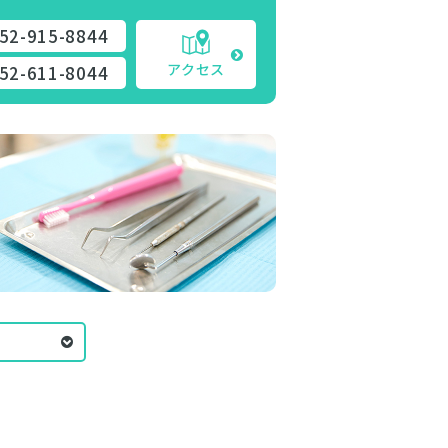
52-915-8844
アクセス
52-611-8044