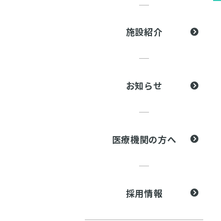
施設紹介
お知らせ
医療機関の方へ
採用情報